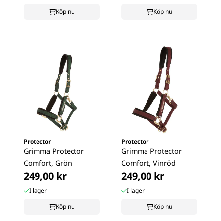
Köp nu
Köp nu
Protector
Protector
Grimma Protector
Grimma Protector
Comfort, Grön
Comfort, Vinröd
249,00 kr
249,00 kr
I lager
I lager
Köp nu
Köp nu