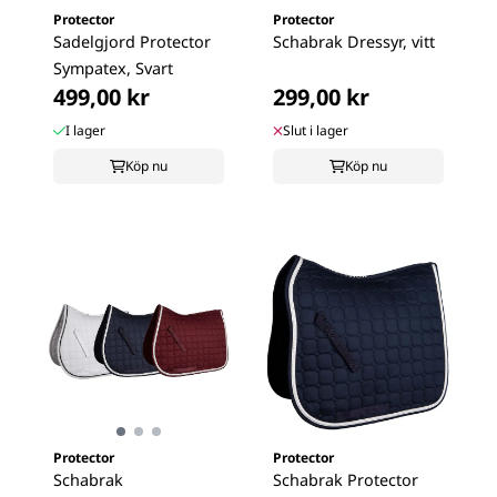
Protector
Protector
Sadelgjord Protector
Schabrak Dressyr, vitt
Sympatex, Svart
499,00 kr
299,00 kr
I lager
Slut i lager
Köp nu
Köp nu
Protector
Protector
Schabrak
Schabrak Protector