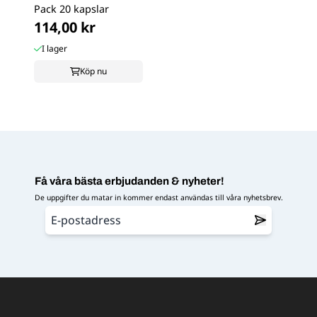
Pack 20 kapslar
114,00 kr
I lager
Köp nu
Få våra bästa erbjudanden & nyheter!
De uppgifter du matar in kommer endast användas till våra nyhetsbrev.