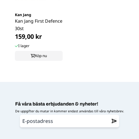
Kan Jang
Kan Jang First Defence
30st
159,00 kr
I lager
Köp nu
Få våra bästa erbjudanden & nyheter!
De uppgifter du matar in kommer endast användas till våra nyhetsbrev.