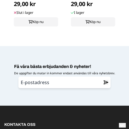
29,00 kr
29,00 kr
Slut i lager
I lager
Köp nu
Köp nu
Få våra bästa erbjudanden & nyheter!
De uppgifter du matar in kommer endast användas till våra nyhetsbrev.
KONTAKTA OSS