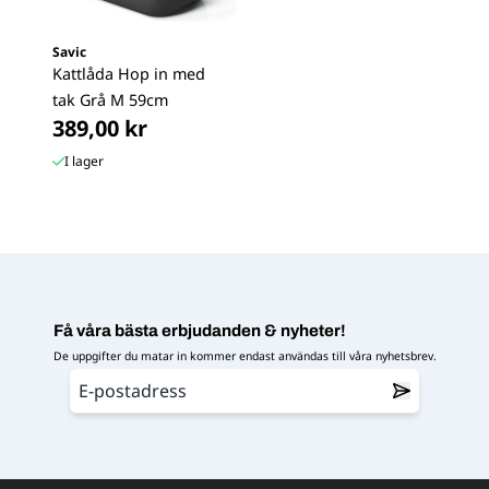
Savic
Kattlåda Hop in med
tak Grå M 59cm
389,00 kr
I lager
Få våra bästa erbjudanden & nyheter!
De uppgifter du matar in kommer endast användas till våra nyhetsbrev.