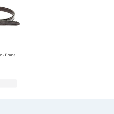
 - Bruna