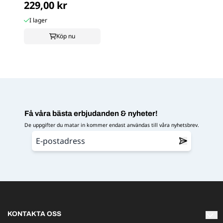
229,00 kr
I lager
Köp nu
Få våra bästa erbjudanden & nyheter!
De uppgifter du matar in kommer endast användas till våra nyhetsbrev.
KONTAKTA OSS