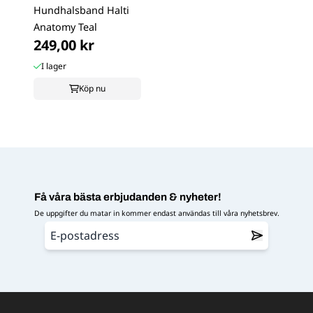
Hundhalsband Halti
Anatomy Teal
249,00 kr
I lager
Köp nu
Få våra bästa erbjudanden & nyheter!
De uppgifter du matar in kommer endast användas till våra nyhetsbrev.