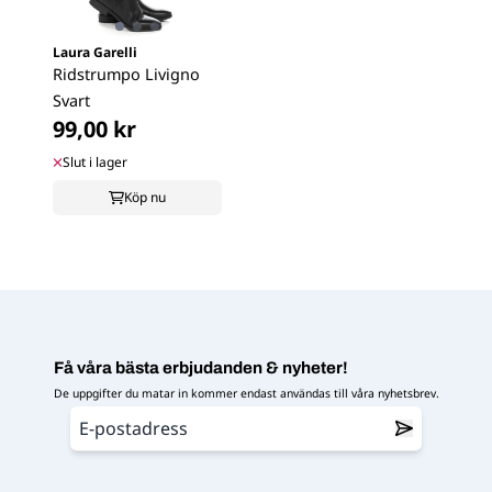
Laura Garelli
Ridstrumpo Livigno
Svart
99,00 kr
Slut i lager
Köp nu
Få våra bästa erbjudanden & nyheter!
De uppgifter du matar in kommer endast användas till våra nyhetsbrev.