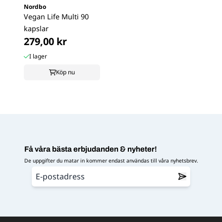
Nordbo
Vegan Life Multi 90
kapslar
279,00 kr
I lager
Köp nu
Få våra bästa erbjudanden & nyheter!
De uppgifter du matar in kommer endast användas till våra nyhetsbrev.