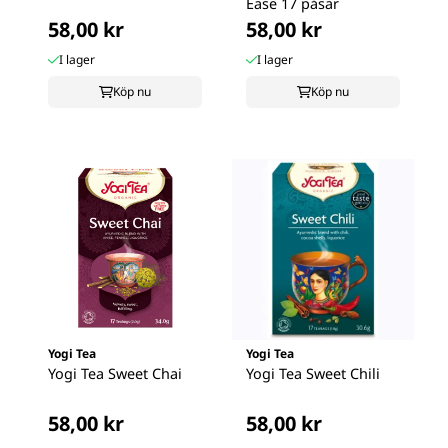
Ease 17 påsar
58,00 kr
58,00 kr
I lager
I lager
Köp nu
Köp nu
Yogi Tea
Yogi Tea
Yogi Tea Sweet Chai
Yogi Tea Sweet Chili
58,00 kr
58,00 kr