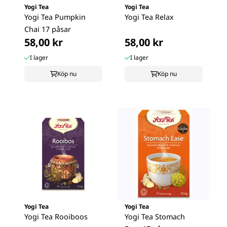
Yogi Tea
Yogi Tea
Yogi Tea Pumpkin
Yogi Tea Relax
Chai 17 påsar
58,00 kr
58,00 kr
I lager
I lager
Köp nu
Köp nu
Yogi Tea
Yogi Tea
Yogi Tea Rooiboos
Yogi Tea Stomach