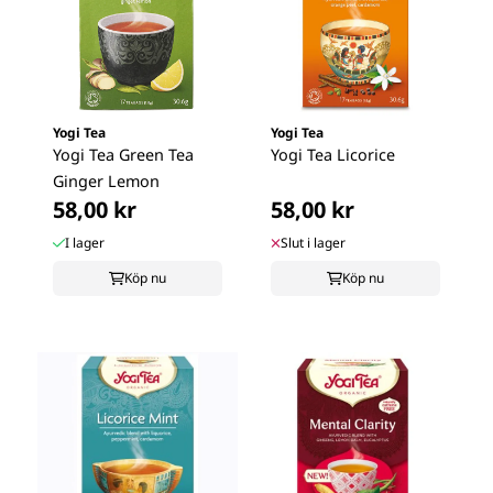
Yogi Tea
Yogi Tea
Yogi Tea Green Tea
Yogi Tea Licorice
Ginger Lemon
58,00 kr
58,00 kr
I lager
Slut i lager
Köp nu
Köp nu