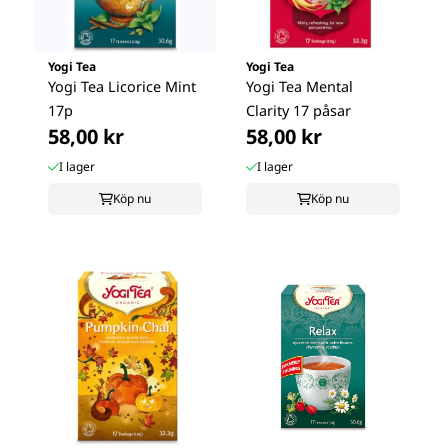
Yogi Tea
Yogi Tea
Yogi Tea Licorice Mint
Yogi Tea Mental
17p
Clarity 17 påsar
58,00 kr
58,00 kr
I lager
I lager
Köp nu
Köp nu