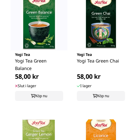
Yogi Tea
Yogi Tea
Yogi Tea Green
Yogi Tea Green Chai
Balance
58,00 kr
58,00 kr
Slut i lager
I lager
Köp nu
Köp nu