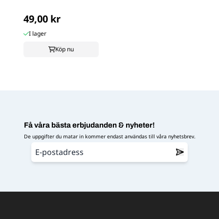
49,00 kr
I lager
Köp nu
Få våra bästa erbjudanden & nyheter!
De uppgifter du matar in kommer endast användas till våra nyhetsbrev.