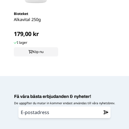
Bioteket
Alkavital 250g
179,00 kr
I lager
Köp nu
Få våra bästa erbjudanden & nyheter!
De uppgifter du matar in kommer endast användas till våra nyhetsbrev.