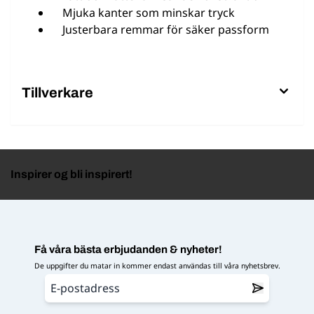
Mjuka kanter som minskar tryck
Justerbara remmar för säker passform
Tillverkare
Inspirer og bli inspirert!
Få våra bästa erbjudanden & nyheter!
De uppgifter du matar in kommer endast användas till våra nyhetsbrev.