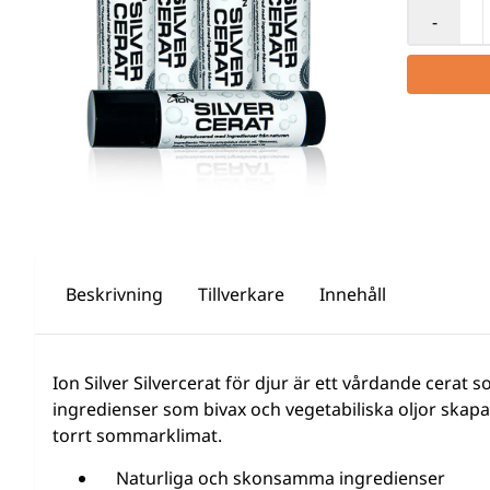
-
Beskrivning
Tillverkare
Innehåll
Ion Silver Silvercerat för djur är ett vårdande cerat 
ingredienser som bivax och vegetabiliska oljor skapa
torrt sommarklimat.
Naturliga och skonsamma ingredienser