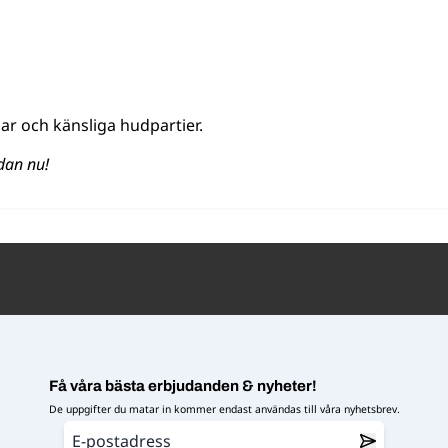
sar och känsliga hudpartier.
dan nu!
Få våra bästa erbjudanden & nyheter!
De uppgifter du matar in kommer endast användas till våra nyhetsbrev.