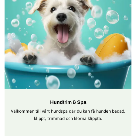
Hundtrim & Spa
Välkommen till vårt hundspa där du kan få hunden badad,
klippt, trimmad och klorna klippta.