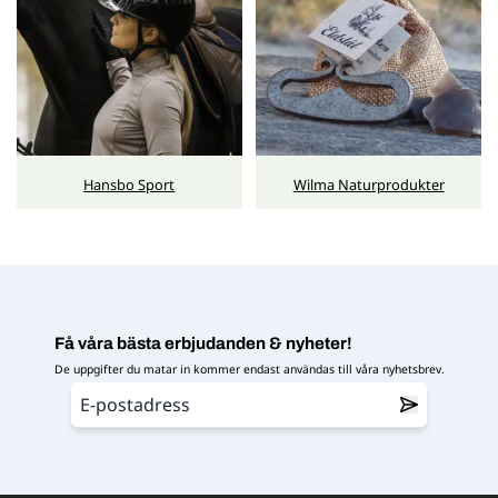
Hansbo Sport
Wilma Naturprodukter
Få våra bästa erbjudanden & nyheter!
De uppgifter du matar in kommer endast användas till våra nyhetsbrev.